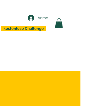
Anmelden
kostenlose Challenge