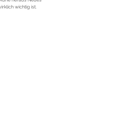
klich wichtig ist. 