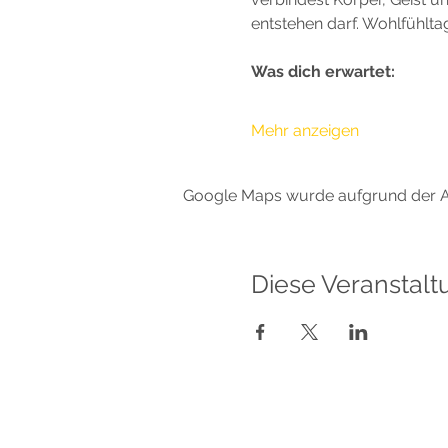
entstehen darf. Wohlfühltag
Was dich erwartet:
Mehr anzeigen
Google Maps wurde aufgrund der Ana
Diese Veranstalt