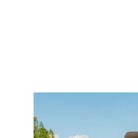
Dankbarkeit