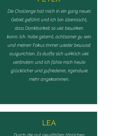
Die Challenge hat mich in ein ganz neues
Gebiet geführt und ich bin überrascht,
dass Dankbarkeit so viel bewirken
kann.
Ich habe gelernt, achtsamer zu sein
und meinen Fokus immer wieder bewusst
auszurichten. Es durfte sich wirklich viel
verändern und ich fühle mich heute
glücklicher und zufriedener, irgendwie
mehr angekommen.
LEA
Durch die gut gewählten täglichen