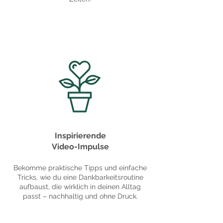
Inspirierende
Video-Impulse
Bekomme praktische Tipps und einfache
Tricks, wie du eine Dankbarkeitsroutine
aufbaust, die wirklich in deinen Alltag
passt – nachhaltig und ohne Druck.