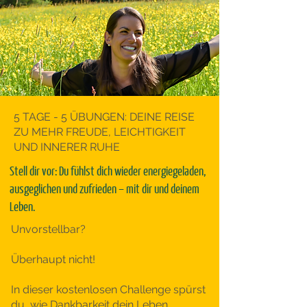
5 TAGE - 5 ÜBUNGEN: DEINE REISE
ZU MEHR FREUDE, LEICHTIGKEIT
UND INNERER RUHE
Stell dir vor: Du fühlst dich wieder energiegeladen,
ausgeglichen und zufrieden – mit dir und deinem
Leben.
Unvorstellbar?
Überhaupt nicht!
In dieser kostenlosen Challenge spürst
du, wie Dankbarkeit dein Leben