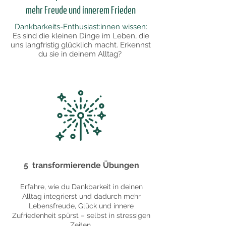
mehr Freude und innerem Frieden
Dankbarkeits-Enthusiast:innen wissen:
Es sind die kleinen Dinge im Leben, die
uns langfristig glücklich macht. Erkennst
du sie in deinem Alltag?
5 transformierende Übungen
Erfahre, wie du Dankbarkeit in deinen
Alltag integrierst und dadurch mehr
Lebensfreude, Glück und innere
Zufriedenheit spürst – selbst in stressigen
Zeiten.