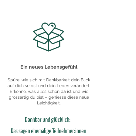
Ein neues Lebensgefühl
Spüre, wie sich mit Dankbarkeit dein Blick
auf dich selbst und dein Leben verändert.
Erkenne, was alles schon da ist und wie
grossartig du bist – geniesse diese neue
Leichtigkeit.
Dankbar und glücklich:
Das sagen ehemalige Teilnehmer:innen