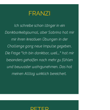
FRANZI
Ich schreibe schon länger in ein
Dankbarkeitsjournal, aber Sabrina hat mir
mir ihren kreativen Übungen in der
Challenge ganz neue Impulse gegeben.
Die Frage "Ich bin dankbar, weil..." hat mir
besonders geholfen noch mehr zu fühlen
und bewusster wahrzunehmen. Das hat
meinen Alltag wirklich bereichert.
PETER