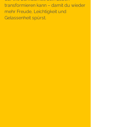
transformieren kann – damit du wieder
mehr Freude, Leichtigkeit und
Gelassenheit spürst.