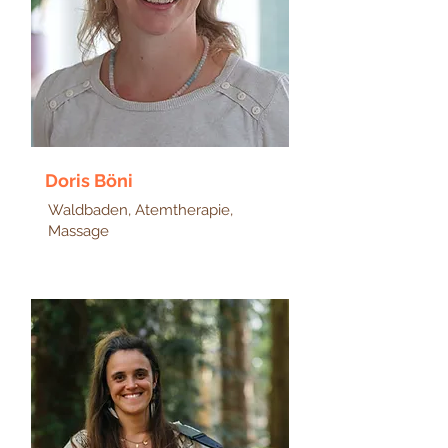
Doris Böni
Waldbaden, Atemtherapie,
Massage