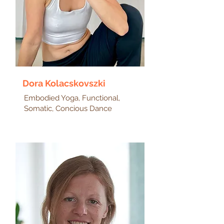
Dora Kolacskovszki
Embodied Yoga, Functional,
Somatic, Concious Dance