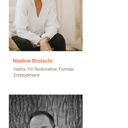
Nadine Brotschi
Hatha, Yin Restorative, Female
Embodiment