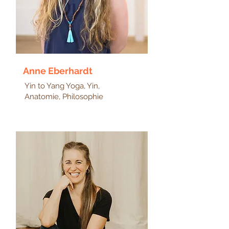
Anne Eberhardt
Yin to Yang Yoga, Yin,
Anatomie, Philosophie