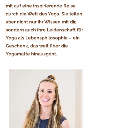
mit auf eine inspirierende Reise
durch die Welt des Yoga. Sie teilen
aber nicht nur ihr Wissen mit dir,
sondern auch ihre Leidenschaft für
Yoga als Lebensphilosophie
–
ein
Geschenk, das weit über die
Yogamatte hinausgeht.