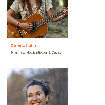
Glenda Laila
Mantras, Medizinlieder & Cacao