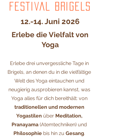
Festival Brigels
12.-14. Juni 2026
Erlebe die Vielfalt von
Yoga
Erlebe drei unvergessliche Tage in
Brigels, an denen du in die vielfältige
Welt des Yoga eintauchen und
neugierig ausprobieren kannst, was
Yoga alles für dich bereithält: von
traditionellen und modernen
Yogastilen
über
Meditation,
Pranayama
(Atemtechniken) und
Philosophie
bis hin zu
Gesang
.