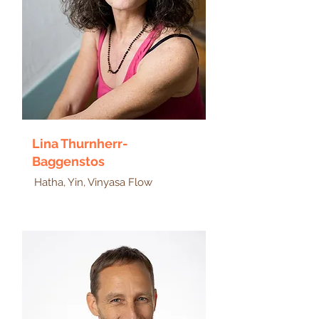
Lina Thurnherr-
Baggenstos
Hatha, Yin, Vinyasa Flow