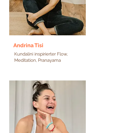
Andrina Tisi
Kundalini inspirierter Flow,
Meditation, Pranayama