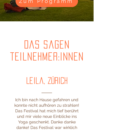
Zum Programm
das sagen
teilnehmer:innen
Leila, Zürich
Ich bin nach Hause gefahren und
konnte nicht aufhören zu strahlen!
Das Festival hat mich tief berührt
und mir viele neue Einblicke ins
Yoga geschenkt. Danke danke
danke! Das Festival war wirklich