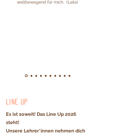
weltbewegend für mich. (Leila)
Line Up
Es ist soweit! Das Line Up 2026
steht!
Unsere Lehrer*innen nehmen dich