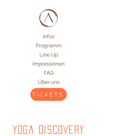
Infos
Programm
Line Up
Impressionen
FAQ
Über uns
TICKETS
Yoga Discovery