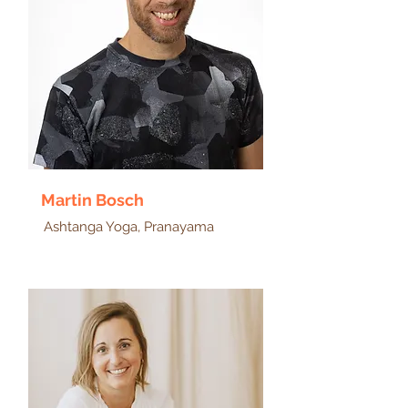
Martin Bosch
Ashtanga Yoga, Pranayama