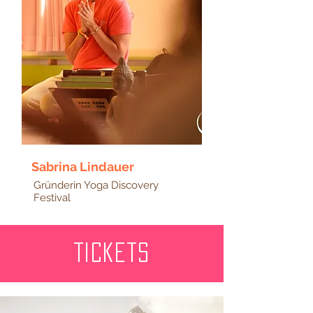
Sabrina Lindauer
Gründerin Yoga Discovery
Festival
Tickets