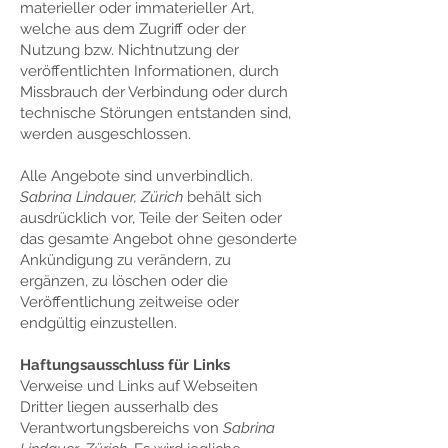
materieller oder immaterieller Art,
welche aus dem Zugriff oder der
Nutzung bzw. Nichtnutzung der
veröffentlichten Informationen, durch
Missbrauch der Verbindung oder durch
technische Störungen entstanden sind,
werden ausgeschlossen.
Alle Angebote sind unverbindlich.
Sabrina Lindauer, Zürich
behält sich
ausdrücklich vor, Teile der Seiten oder
das gesamte Angebot ohne gesonderte
Ankündigung zu verändern, zu
ergänzen, zu löschen oder die
Veröffentlichung zeitweise oder
endgültig einzustellen.
Haftungsausschluss für Links
Verweise und Links auf Webseiten
Dritter liegen ausserhalb des
Verantwortungsbereichs von
Sabrina