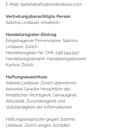
E-Mail:
dankbar(at)sabrinalindauer.com
Vertretungsberechtigte Person
Sabrina Lindauer, Inhaberin
Handelsregister-Eintrag
Eingetragener Firmenname: Sabrina
Lindauer, Zürich
Handelsregister Nr: CHE-298.544.997
Handelsregisteramt: Handelsregisteramt
Kanton Zürich
Haftungsausschluss
Sabrina Lindauer, Zürich
übernimmt
keinerlei Gewähr hinsichtlich der
inhaltlichen Richtigkeit, Genauigkeit,
Aktualität, Zuverlässigkeit und
Vollständigkeit der Informationen.
Haftungsansprüche gegen
Sabrina
Lindauer, Zürich
wegen Schäden