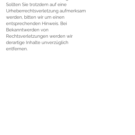
Sollten Sie trotzdem auf eine
Urheberrechtsverletzung aufmerksam
werden, bitten wir um einen
entsprechenden Hinweis. Bei
Bekanntwerden von
Rechtsverletzungen werden wir
derartige Inhalte unverzüglich
entfernen.
Sabrina Lindauer