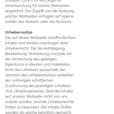
Lindauer, Zürich
. Es wird jegliche
Verantwortung für solche Webseiten
abgelehnt. Der Zugriff und die Nutzung
solcher Webseiten erfolgen auf eigene
Gefahr des Nutzers oder der Nutzerin.
Urheberrechte
Die auf dieser Webseite veröffentlichten
Inhalte und Werke unterliegen dem
Urheberrecht. Die Vervielfältigung,
Bearbeitung, Verbreitung und jede Art
der Verwertung des geistigen
Eigentums in ideeller und materieller
Sicht des Urhebers ausserhalb der
Grenzen des Urheberrechtes bedürfen
der vorherigen schriftlichen
Zustimmung des jeweiligen Urhebers
i.S.d. Urhebergesetzes. Sind die Inhalte
auf unserer Webseite nicht von uns
erstellt worden, sind die Urheberrechte
Dritter zu beachten. Die Inhalte Dritter
werden als solche kenntlich gemacht.