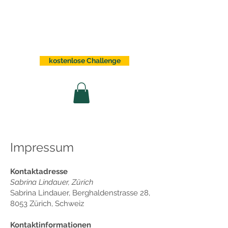
Sabrina Lindauer
kostenlose Challenge
Impressum
Kontaktadresse
Sabrina Lindauer, Zürich
Sabrina Lindauer, Berghaldenstrasse 28,
8053 Zürich, Schweiz
Kontaktinformationen