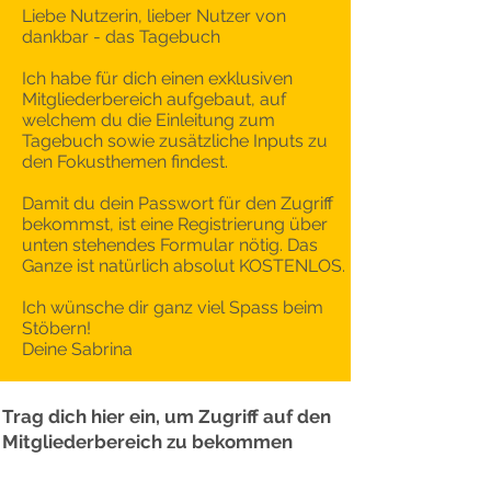
Liebe Nutzerin, lieber Nutzer von
dankbar - das Tagebuch
Ich habe für dich einen exklusiven
Mitgliederbereich aufgebaut, auf
welchem du die Einleitung zum
Tagebuch sowie zusätzliche Inputs zu
den Fokusthemen findest.
Damit du dein Passwort für den Zugriff
bekommst, ist eine Registrierung über
unten stehendes Formular nötig. Das
Ganze ist natürlich absolut KOSTENLOS.
Ich wünsche dir ganz viel Spass beim
Stöbern!
Deine Sabrina
Trag dich hier ein, um Zugriff auf den
Mitgliederbereich zu bekommen