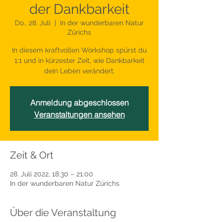
der Dankbarkeit
Do., 28. Juli
  |  
In der wunderbaren Natur
Zürichs
In diesem kraftvollen Workshop spürst du
1:1 und in kürzester Zeit, wie Dankbarkeit
dein Leben verändert.
Anmeldung abgeschlossen
Veranstaltungen ansehen
Zeit & Ort
28. Juli 2022, 18:30 – 21:00
In der wunderbaren Natur Zürichs
Über die Veranstaltung