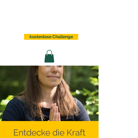
Sabrina Lindauer
kostenlose Challenge
Entdecke die Kraft