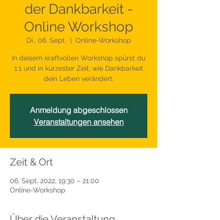
der Dankbarkeit -
Online Workshop
Di., 06. Sept.
  |  
Online-Workshop
In diesem kraftvollen Workshop spürst du
1:1 und in kürzester Zeit, wie Dankbarkeit
dein Leben verändert.
Anmeldung abgeschlossen
Veranstaltungen ansehen
Zeit & Ort
06. Sept. 2022, 19:30 – 21:00
Online-Workshop
Über die Veranstaltung