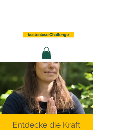
Sabrina Lindauer
kostenlose Challenge
Entdecke die Kraft