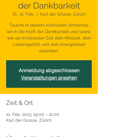
der Dankbarkeit
Di., 21. Feb.
  |  
Karl der Grosse, Zürich
Tauche in diesem kraftvollen Workshop
ein in die Kraft der Dankbarkeit und spüre,
wie sie in kürzester Zeit dein Mindset, dein
Lebensgefühl und dein Energielevel
verändert.
Anmeldung abgeschlossen
Veranstaltungen ansehen
Zeit & Ort
21. Feb. 2023, 19:00 – 21:00
Karl der Grosse, Zürich