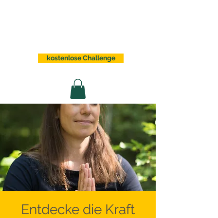
Sabrina Lindauer
kostenlose Challenge
Entdecke die Kraft