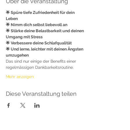
Über die Veranstaltung
🌟 Spüre tiefe Zufriedenheit für dein 
Leben
🌟 Nimm dich selbst liebevoll an
🌟 Stärke deine Belastbarkeit und deinen 
Umgang mit Stress
🌟 Verbessere deine Schlafqualität
🌟 Und lerne, leichter mit deinen Ängsten 
umzugehen
Das sind nur einige der Benefits einer 
regelmässigen Dankbarkeitsroutine.
Mehr anzeigen
Diese Veranstaltung teilen
Sabrina Lindauer