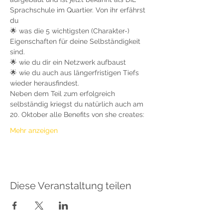
Sprachschule im Quartier. Von ihr erfährst 
du 
🌟 was die 5 wichtigsten (Charakter-) 
Eigenschaften für deine Selbständigkeit 
sind.
🌟 wie du dir ein Netzwerk aufbaust
🌟 wie du auch aus längerfristigen Tiefs 
wieder herausfindest.
Neben dem Teil zum erfolgreich 
selbständig kriegst du natürlich auch am 
20. Oktober alle Benefits von she creates:
Mehr anzeigen
Diese Veranstaltung teilen