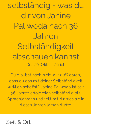
selbständig - was du
dir von Janine
Paliwoda nach 36
Jahren
Selbständigkeit
abschauen kannst
Do., 20. Okt.
  |  
Zürich
Du glaubst noch nicht zu 100% daran,
dass du das mit deiner Selbständigkeit
wirklich schaffst? Janine Paliwoda ist seit
36 Jahren erfolgreich selbständig als
Sprachlehrerin und teilt mit dir, was sie in
diesen Jahren lernen durfte.
Zeit & Ort