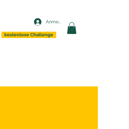
Anmelden
kostenlose Challenge