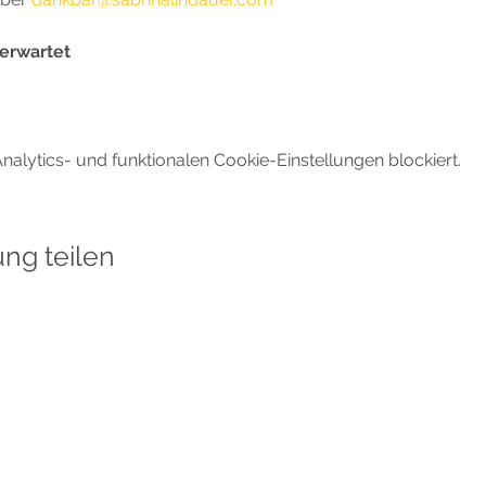
 erwartet
lytics- und funktionalen Cookie-Einstellungen blockiert.
ung teilen