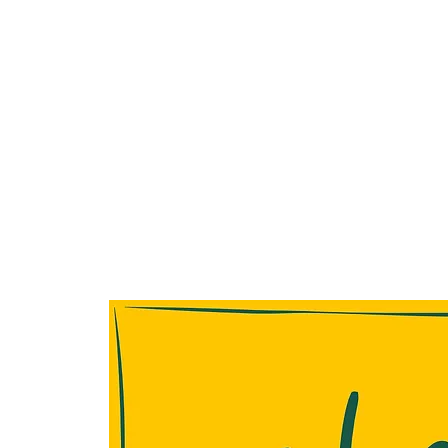
Dankbarkeit