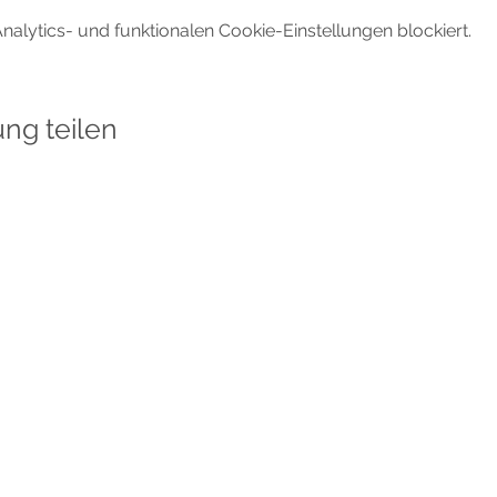
lytics- und funktionalen Cookie-Einstellungen blockiert.
ung teilen