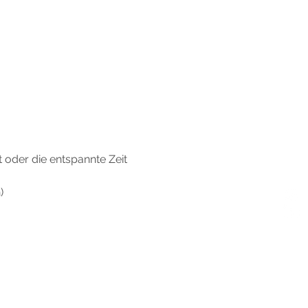
 oder die entspannte Zeit 
)