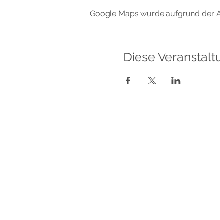
Google Maps wurde aufgrund der Ana
Diese Veranstalt
Sabrina Lindauer