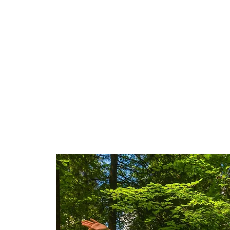
Dankbarkeit