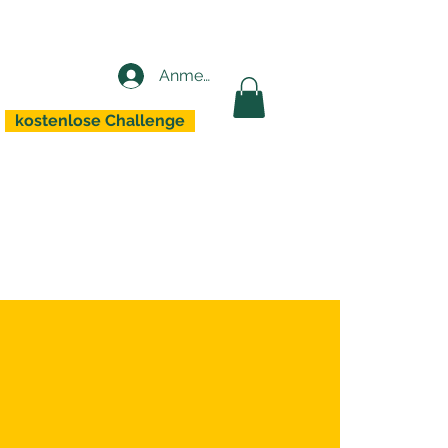
Anmelden
kostenlose Challenge