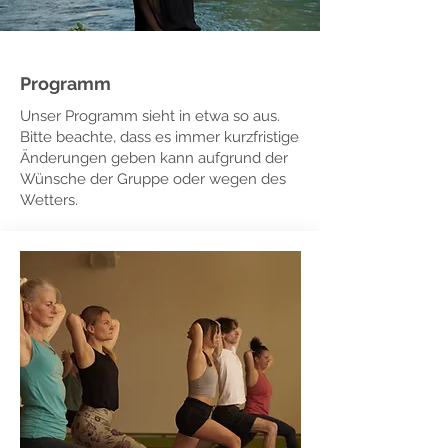
Programm
Unser Programm sieht in etwa so aus.
Bitte beachte, dass es immer kurzfristige
Änderungen geben kann aufgrund der
Wünsche der Gruppe oder wegen des
Wetters.