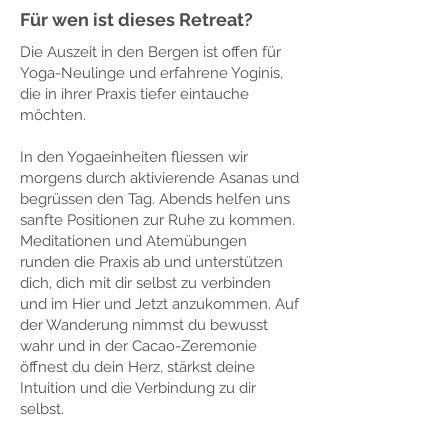
Für wen ist dieses Retreat?
Die Auszeit in den Bergen ist offen für
Yoga-Neulinge und erfahrene Yoginis,
die in ihrer Praxis tiefer eintauche
möchten.
In den Yogaeinheiten fliessen wir
morgens durch aktivierende Asanas und
begrüssen den Tag. Abends helfen uns
sanfte Positionen zur Ruhe zu kommen.
Meditationen und Atemübungen
runden die Praxis ab und unterstützen
dich, dich mit dir selbst zu verbinden
und im Hier und Jetzt anzukommen. Auf
der Wanderung nimmst du bewusst
wahr und in der Cacao-Zeremonie
öffnest du dein Herz, stärkst deine
Intuition und die Verbindung zu dir
selbst.