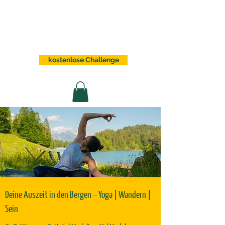
Sabrina Lindauer
kostenlose Challenge
Deine Auszeit in den Bergen – Yoga | Wandern |
Sein