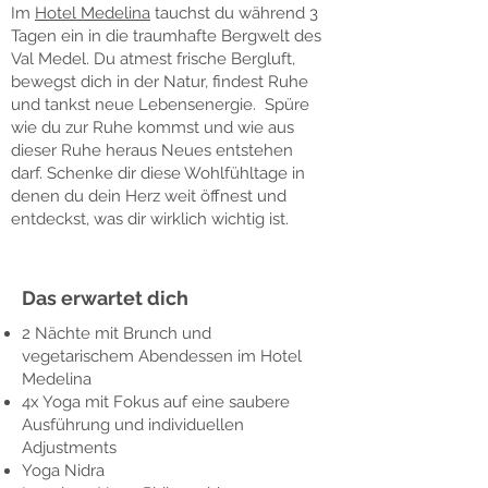
Im
Hotel Medelina
tauchst du während 3
Tagen ein in die traumhafte Bergwelt des
Val Medel. Du atmest frische Bergluft,
bewegst dich in der Natur, findest Ruhe
und tankst neue Lebensenergie. Spüre
wie du zur Ruhe kommst und wie aus
dieser Ruhe heraus Neues entstehen
darf. Schenke dir diese Wohlfühltage in
denen du dein Herz weit öffnest und
entdeckst, was dir wirklich wichtig ist.
Das erwartet dich
2 Nächte mit Brunch und
vegetarischem Abendessen im Hotel
Medelina
4x Yoga mit Fokus auf eine saubere
Ausführung und individuellen
Adjustments
Yoga Nidra