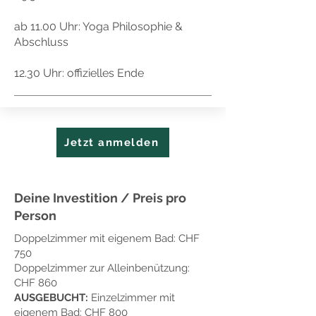
ab 11.00 Uhr: Yoga Philosophie &
Abschluss
12.30 Uhr: offizielles Ende
Jetzt anmelden
Deine Investition / Preis pro
Person
Doppelzimmer mit eigenem Bad: CHF
750​
Doppelzimmer zur Alleinbenützung:
CHF 860
AUSGEBUCHT:
Einzelzimmer mit
eigenem Bad: CHF 800