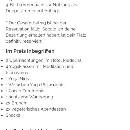
4-Bettzimmer auch zur Nutzung als
Doppelzimmer auf Anfrage
**Der Gesamtbetrag ist bei der
Reservation fällig. Sobald ich deine
Bezahlung erhalten haben, ist dein Platz
definitiv reserviert.**
Im Preis inbegriffen
2 Übernachtungen im Hotel Medelina
4 Yogaklassen mit Meditation und
Pranayama
1 Yoga Nidra
1 Workshop Yoga Philosophie
1 Cacao Zeremonie
1 achtsame Wanderung
2x Brunch
2x vegetarisches Abendessen
Snacks​