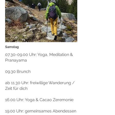
Samstag
07.30-09.00
Uhr: Yoga, Meditation &
Pranayama
09.30 Brunch
ab 11.30 Uhr: freiwillige Wanderung /
Zeit für dich
16.00 Uhr: Yoga & Cacao Zeremonie
19.00 Uhr: gemeinsames Abendessen