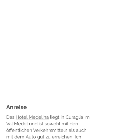
Anreise
Das
Hotel Medelina
liegt in Curaglia im
Val Medel und ist sowohl mit den
öffentlichen Verkehrsmitteln als auch
mit dem Auto gut zu erreichen. Ich