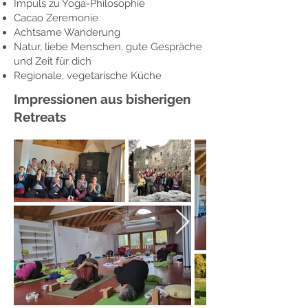
Impuls zu Yoga-Philosophie
Cacao Zeremonie
Achtsame Wanderung
Natur, liebe Menschen, gute Gespräche
und Zeit für dich
Regionale, vegetarische Küche
Impressionen aus bisherigen
Retreats