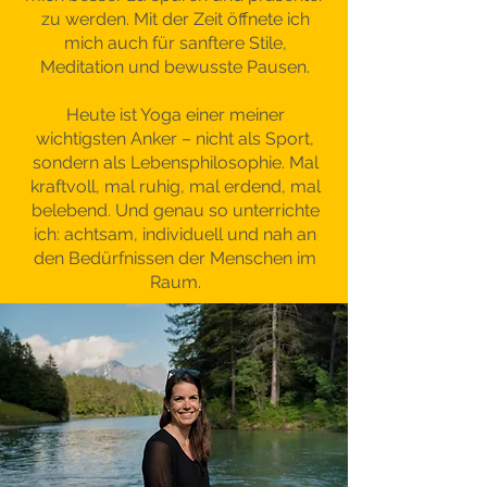
zu werden. Mit der Zeit öffnete ich
mich auch für sanftere Stile,
Meditation und bewusste Pausen.
Heute ist Yoga einer meiner
wichtigsten Anker – nicht als Sport,
sondern als Lebensphilosophie. Mal
kraftvoll, mal ruhig, mal erdend, mal
belebend. Und genau so unterrichte
ich: achtsam, individuell und nah an
den Bedürfnissen der Menschen im
Raum.