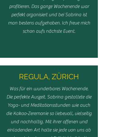
profitieren. Das ganze Wochenende war
perfekt organisiert und bei Sabrina ist
man bestens aufgehoben. Ich freue mich
schon aufs nächste Event.
REGULA, ZÜRICH
Was für ein wunderbares Wochenende.
Die perfekte Auszeit. Sabrina gestaltete die
Yoga- und Meditationsstunden wie auch
die Kakao-Zeremonie so liebevoll, vielseitig
und nachhaltig. Mit ihrer offenen und
einladenden Art holte sie jede von uns ab