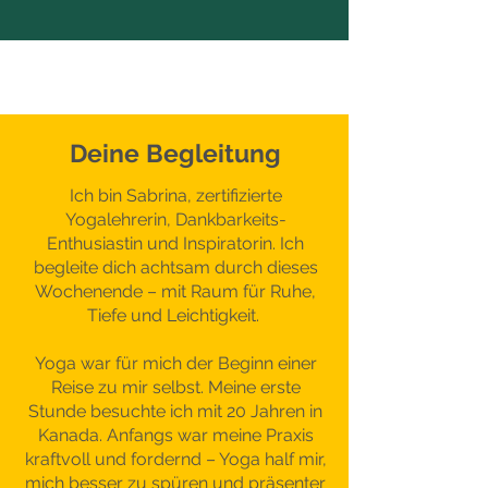
Deine Begleitung
Ich bin Sabrina, zertifizierte
Yogalehrerin, Dankbarkeits-
Enthusiastin und Inspiratorin. Ich
begleite dich achtsam durch dieses
Wochenende – mit Raum für Ruhe,
Tiefe und Leichtigkeit.
Yoga war für mich der Beginn einer
Reise zu mir selbst. Meine erste
Stunde besuchte ich mit 20 Jahren in
Kanada. Anfangs war meine Praxis
kraftvoll und fordernd – Yoga half mir,
mich besser zu spüren und präsenter