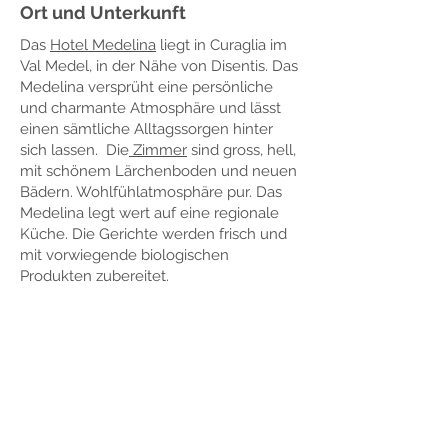
Ort und Unterkunft
Das
Hotel Medelina
liegt in Curaglia im
Val Medel, in der Nähe von Disentis. Das
Medelina versprüht eine persönliche
und charmante Atmosphäre und lässt
einen sämtliche Alltagssorgen hinter
sich lassen. Die
Zimmer
sind gross, hell,
mit schönem Lärchenboden und neuen
Bädern. Wohlfühlatmosphäre pur. Das
Medelina legt wert auf eine regionale
Küche. Die Gerichte werden frisch und
mit vorwiegende biologischen
Produkten zubereitet.