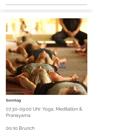
Sonntag
07.30-09.00
Uhr: Yoga, Meditation &
Pranayama
09.30 Brunch