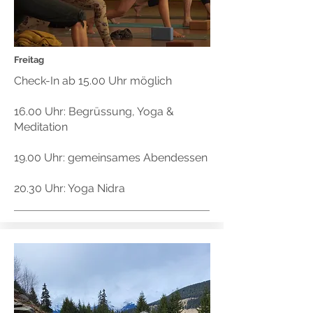
Freitag
Check-In ab 15.00 Uhr möglich
16.00 Uhr: Begrüssung, Yoga &
Meditation
19.00 Uhr: gemeinsames Abendessen
20.30 Uhr: Yoga Nidra