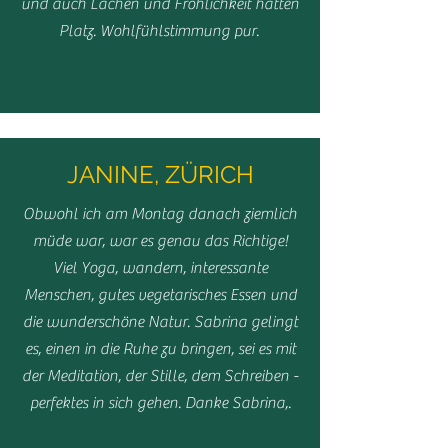
und auch Lachen und Fröhlichkeit hatten
Platz. Wohlfühlstimmung pur.
JANINE, ZÜRICH
Obwohl ich am Montag danach ziemlich
müde war, war es genau das Richtige!
Viel Yoga, wandern, interessante
Menschen, gutes vegetarisches Essen und
die wunderschöne Natur. Sabrina gelingt
es, einen in die Ruhe zu bringen, sei es mit
der Meditation, der Stille, dem Schreiben -
perfektes in sich gehen. Danke Sabrina,.