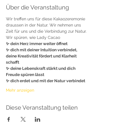
Über die Veranstaltung
Wir treffen uns für diese Kakaozeremonie 
draussen in der Natur. Wir nehmen uns 
Zeit für uns und die Verbindung zur Natur.
Wir spüren, wie Lady Cacao
✨ dein Herz immer weiter öffnet
✨ dich mit deiner Intuition verbindet, 
deine Kreativität fördert und Klarheit 
schafft
✨ deine Lebenskraft stärkt und dich 
Freude spüren lässt
✨ dich erdet und mit der Natur verbindet
Mehr anzeigen
Diese Veranstaltung teilen