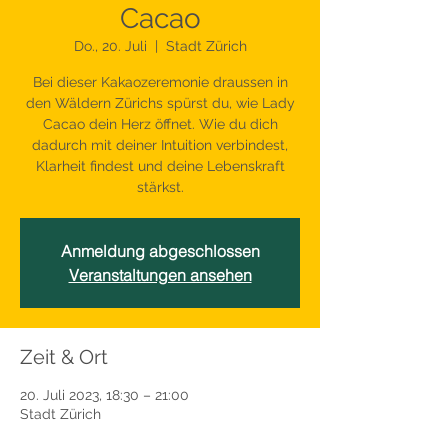
Cacao
Do., 20. Juli
  |  
Stadt Zürich
Bei dieser Kakaozeremonie draussen in
den Wäldern Zürichs spürst du, wie Lady
Cacao dein Herz öffnet. Wie du dich
dadurch mit deiner Intuition verbindest,
Klarheit findest und deine Lebenskraft
stärkst.
Anmeldung abgeschlossen
Veranstaltungen ansehen
Zeit & Ort
20. Juli 2023, 18:30 – 21:00
Stadt Zürich