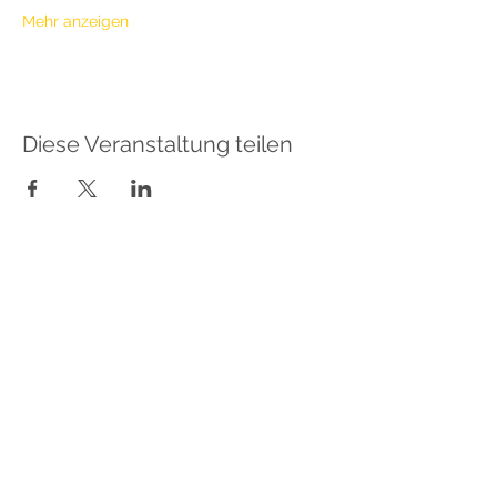
Mehr anzeigen
Diese Veranstaltung teilen
Sabrina Lindauer