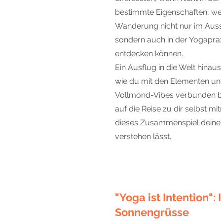
bestimmte Eigenschaften, wel
Wanderung nicht nur im Ausse
sondern auch in der Yogapra
entdecken können.
Ein Ausflug in die Welt hinaus,
wie du mit den Elementen u
Vollmond-Vibes verbunden bi
auf die Reise zu dir selbst 
dieses Zusammenspiel deine 
verstehen lässt.
"Yoga ist Intention":
Sonnengrüsse