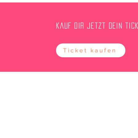
kauf dir jetzt dein tic
Ticket kaufen