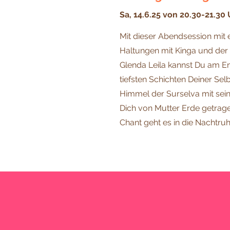
Sa, 14.6.25 von 20.30-21.30 
Mit dieser Abendsession mit 
Haltungen mit Kinga und de
Glenda Leila kannst Du am En
tiefsten Schichten Deiner Sel
Himmel der Surselva mit sein
Dich von Mutter Erde getrag
Chant geht es in die Nachtruh