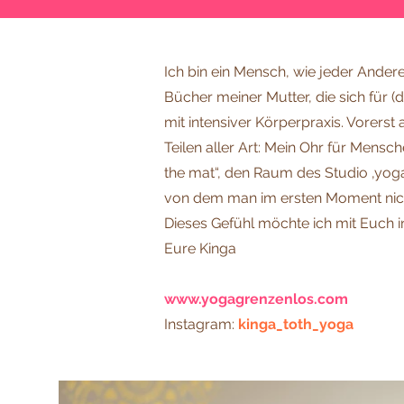
Ich bin ein Mensch, wie jeder Andere
Bücher meiner Mutter, die sich für 
mit intensiver Körperpraxis. Vorerst
Teilen aller Art: Mein Ohr für Mensc
the mat“, den Raum des Studio ‚yoga 
von dem man im ersten Moment nichts
Dieses Gefühl möchte ich mit Euch i
Eure Kinga
www.yogagrenzenlos.com
Instagram:
kinga_toth_yoga